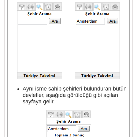
Aynı isme sahip şehirleri bulunduran bütün
devletler, aşağıda görüldüğü gibi açılan
sayfaya gelir.