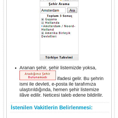
Aranan şehir, şehir listemizde yoksa,
ifadesi gelir. Bu şehrin
ismi ile devleti, e-posta ile tarafımıza
ulaştırıldığında, hemen şehir listemize
ilâve edilir. Neticesi taleb edene bildirilir.
İstenilen Vakitlerin Belirlenmesi: