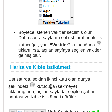
Böylece istenen vakitler seçilmiş olur.
Daha sonra sayfanın sol üst tarafındaki ilk
kutucuğa , yani
“Vakitler”
kutucuğuna
tıklanılırsa, açılan sayfaya seçilen vakitler
gelmiş olur.
Harita ve Kıble İstikâmeti:
Üst satırda, soldan ikinci kutu olan dünya
şeklindeki
kutucuğa (sekmeye)
tıklandığında, açılan sayfada, seçilen şehrin
harîtası ve Kıble istikâmeti görülür.