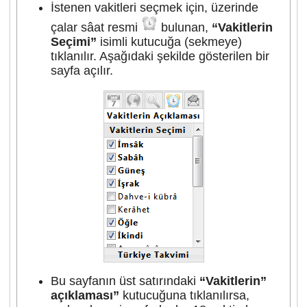
İstenen vakitleri seçmek için, üzerinde
çalar sâat resmi
bulunan,
“Vakitlerin
Seçimi”
isimli kutucuğa (sekmeye)
tıklanılır. Aşağıdaki şekilde gösterilen bir
sayfa açılır.
Bu sayfanın üst satırındaki
“Vakitlerin”
açıklaması”
kutucuğuna tıklanılırsa,