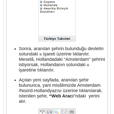
Sonra, aranılan şehrin bulunduğu devletin
solundaki
işareti üzerine tıklanılır.
Meselâ, Hollandadaki “Amsterdam” şehrini
istiyorsak, Hollandanın solundaki
işaretine tıklanılır.
Açılan yeni sayfada, aranılan şehir
bulununca, yani misâlimizde Amsterdam
/Noord-Hollandyazısı üzerine tıklanılarak,
istenilen şehir,
“Web Aracı
”ndaki yerini
alır.